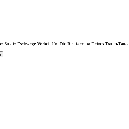
o Studio Eschwege Vorbei, Um Die Realisierung Deines Traum-Tattoo