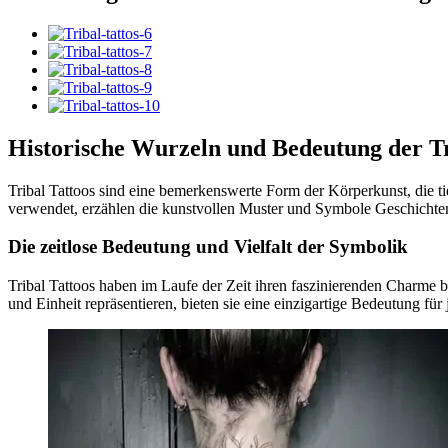
Historische Wurzeln und Bedeutung der Tr
Tribal Tattoos sind eine bemerkenswerte Form der Körperkunst, die ti
verwendet, erzählen die kunstvollen Muster und Symbole Geschichten 
Die zeitlose Bedeutung und Vielfalt der Symbolik
Tribal Tattoos haben im Laufe der Zeit ihren faszinierenden Charme 
und Einheit repräsentieren, bieten sie eine einzigartige Bedeutung für