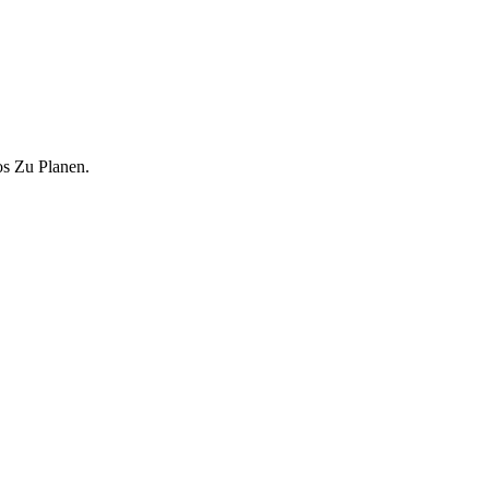
s Zu Planen.