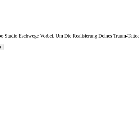
o Studio Eschwege Vorbei, Um Die Realisierung Deines Traum-Tattoo