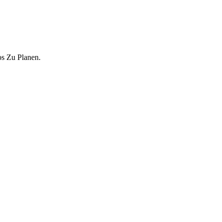
s Zu Planen.